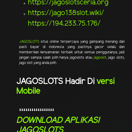
https://jagoslotsceria.org
https://jago138slot.wiki/
https://194.233.75.176/
JAGOSLOTS
situs online terpercaya yang gampang menang dan
pasti bayar di indonesia yang pastinya gacor selalu dan
memberikan kenyamanan terbaik untuk semua penggunanya, jadi
jangan sampai salah pilih hanya jagoslots atau
jagoslot
, jago slots,
jago slot yang anda pilih
JAGOSLOTS Hadir Di
versi
Mobile
⬇️⬇️⬇️⬇️⬇️⬇️⬇️⬇️⬇️⬇️⬇️⬇️⬇️⬇️⬇️⬇️⬇️
DOWNLOAD APLIKASI
JAGOSLOTS