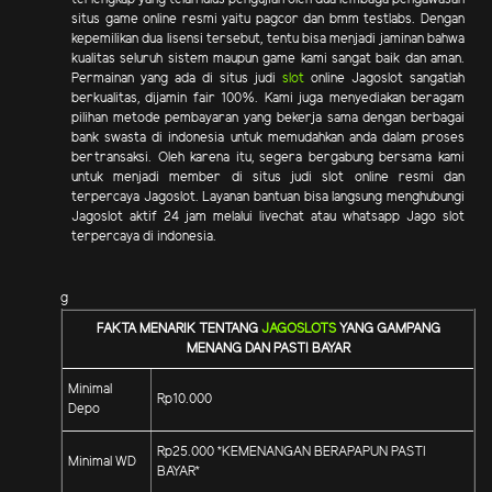
situs game online resmi yaitu pagcor dan bmm testlabs. Dengan
kepemilikan dua lisensi tersebut, tentu bisa menjadi jaminan bahwa
kualitas seluruh sistem maupun game kami sangat baik dan aman.
Permainan yang ada di situs judi
slot
online Jagoslot sangatlah
berkualitas, dijamin fair 100%. Kami juga menyediakan beragam
pilihan metode pembayaran yang bekerja sama dengan berbagai
bank swasta di indonesia untuk memudahkan anda dalam proses
bertransaksi. Oleh karena itu, segera bergabung bersama kami
untuk menjadi member di situs judi slot online resmi dan
terpercaya Jagoslot. Layanan bantuan bisa langsung menghubungi
Jagoslot aktif 24 jam melalui livechat atau whatsapp Jago slot
terpercaya di indonesia.
g
FAKTA MENARIK TENTANG
JAGOSLOTS
YANG GAMPANG
MENANG DAN PASTI BAYAR
Minimal
Rp10.000
Depo
Rp25.000 *KEMENANGAN BERAPAPUN PASTI
Minimal WD
BAYAR*