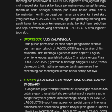
menang dan pasti bayar di INDONESIA, jagoslots atau jagoslot jago
slot menyediakan banyak berbagai permainan yang sangat lengkap,
membuat anda sebagai pemain pun tidak bosan untuk terus
bermain dan memilih berbagai permainan yang telah kami sediakan,
yang pastinya di JAGOSLOTS atau jago slot gampang menang dan
pasti bayar berapapun kemenangan anda. berikut kami sebutkan
apa saja permnainan yang tersedia di JAGOSLOTS atau jagoslot
jago slot :
SPORTBOOK
(JUDI ONLINE BOLA)
Pada pilihan permainan ini anda dapat pengalaman terbaik
bermain sportsbook di JAGOSLOTS! Pasang taruhan di tim
favoritmu dari berbagai liga besar dunia seperti English
premiere league, spanish la liga,Liga Champions eropa, Piala
Dunia 2022 QATAR, german bundesliga hingga NFL,NBA, tennis
dan esport. Nikmati keseruan pertandingan melalui live
streaming dan menangkan semua bonus setiap harinya.
E-SPORT
(OLAHRAGA ELEKTRONIK YANG SEDANG BANYAK
DI GEMARI)
Di Jagoslots juga terdapat pilihan untuk pasangan atau taruhan
untuk e-sport yang kita tahu semua bahwa olhraga ini saat ini
sangat banyak di gemari oleh baerbagai orang di INDONESIA,
JAGOSLOTS E-sport merupakan kompetisi game online yang
dimainkan oleh profesional gamer. bnayak jenis game e-sports
dihadirkan JAGOSLOT atau JAGO SLOT seperti CS:GO , DOTA