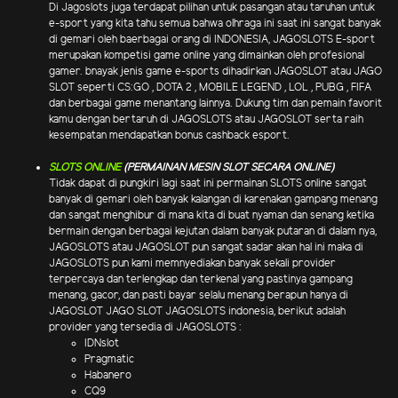
Di Jagoslots juga terdapat pilihan untuk pasangan atau taruhan untuk
e-sport yang kita tahu semua bahwa olhraga ini saat ini sangat banyak
di gemari oleh baerbagai orang di INDONESIA, JAGOSLOTS E-sport
merupakan kompetisi game online yang dimainkan oleh profesional
gamer. bnayak jenis game e-sports dihadirkan JAGOSLOT atau JAGO
SLOT seperti CS:GO , DOTA 2 , MOBILE LEGEND , LOL , PUBG , FIFA
dan berbagai game menantang lainnya. Dukung tim dan pemain favorit
kamu dengan bertaruh di JAGOSLOTS atau JAGOSLOT serta raih
kesempatan mendapatkan bonus cashback esport.
SLOTS ONLINE
(PERMAINAN MESIN SLOT SECARA ONLINE)
Tidak dapat di pungkiri lagi saat ini permainan SLOTS online sangat
banyak di gemari oleh banyak kalangan di karenakan gampang menang
dan sangat menghibur di mana kita di buat nyaman dan senang ketika
bermain dengan berbagai kejutan dalam banyak putaran di dalam nya,
JAGOSLOTS atau JAGOSLOT pun sangat sadar akan hal ini maka di
JAGOSLOTS pun kami memnyediakan banyak sekali provider
terpercaya dan terlengkap dan terkenal yang pastinya gampang
menang, gacor, dan pasti bayar selalu menang berapun hanya di
JAGOSLOT JAGO SLOT JAGOSLOTS indonesia, berikut adalah
provider yang tersedia di JAGOSLOTS :
IDNslot
Pragmatic
Habanero
CQ9