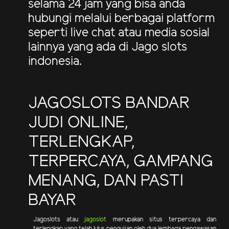
selama 24 jam yang bisa anda
hubungi melalui berbagai platform
seperti live chat atau media sosial
lainnya yang ada di Jago slots
indonesia.
JAGOSLOTS BANDAR
JUDI ONLINE,
TERLENGKAP,
TERPERCAYA, GAMPANG
MENANG, DAN PASTI
BAYAR
Jagoslots atau
jagoslot
merupakan situs terpercaya dan
terlengkap yang telah lulus pengujian oleh dua lembaga pengawasan