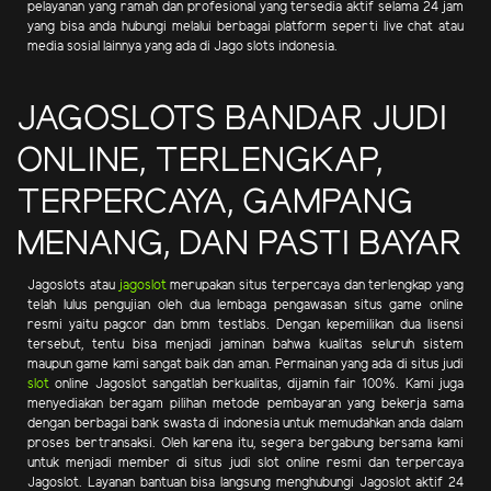
pelayanan yang ramah dan profesional yang tersedia aktif selama 24 jam
yang bisa anda hubungi melalui berbagai platform seperti live chat atau
media sosial lainnya yang ada di Jago slots indonesia.
JAGOSLOTS BANDAR JUDI
ONLINE, TERLENGKAP,
TERPERCAYA, GAMPANG
MENANG, DAN PASTI BAYAR
Jagoslots atau
jagoslot
merupakan situs terpercaya dan terlengkap yang
telah lulus pengujian oleh dua lembaga pengawasan situs game online
resmi yaitu pagcor dan bmm testlabs. Dengan kepemilikan dua lisensi
tersebut, tentu bisa menjadi jaminan bahwa kualitas seluruh sistem
maupun game kami sangat baik dan aman. Permainan yang ada di situs judi
slot
online Jagoslot sangatlah berkualitas, dijamin fair 100%. Kami juga
menyediakan beragam pilihan metode pembayaran yang bekerja sama
dengan berbagai bank swasta di indonesia untuk memudahkan anda dalam
proses bertransaksi. Oleh karena itu, segera bergabung bersama kami
untuk menjadi member di situs judi slot online resmi dan terpercaya
Jagoslot. Layanan bantuan bisa langsung menghubungi Jagoslot aktif 24