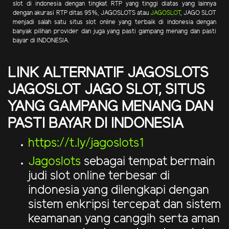
slot di indonesia dengan tingkat RTP yang tinggi diatas yang lainnya
dengan akurasi RTP ditas 95%, JAGOSLOTS atau
JAGOSLOT
, JAGO SLOT
menjadi salah satu situs slot online yang terbaik di indonesia dengan
banyak pilihan provider dan juga yang pasti gampang menang dan pasti
bayar di INDONESIA.
LINK ALTERNATIF JAGOSLOTS
JAGOSLOT JAGO SLOT, SITUS
YANG GAMPANG MENANG DAN
PASTI BAYAR DI INDONESIA
https://t.ly/jagoslots1
Jagoslots
sebagai tempat bermain
judi slot online terbesar di
indonesia yang dilengkapi dengan
sistem enkripsi tercepat dan sistem
keamanan yang canggih serta aman