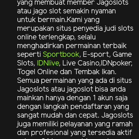
yang membuat member Jagoslots
atau jago slot semakin nyaman
untuk bermain.Kami yang
merupakan situs penyedia judi slots
online terlengkap, selalu
menghadirkan permainan terbaik
seperti
Sportbook
, E-sport, Game
Slots,
IDNlive
, Live Casino,IDNpoker,
Togel Online dan Tembak Ikan.
Semua permainan yang ada di situs
Jagoslots atau jagoslot bisa anda
mainkan hanya dengan 1 akun saja
dengan langkah pendaftaran yang
sangat mudah dan cepat. Jagoslots
juga memiliki pelayanan yang ramah
dan profesional yang tersedia aktif