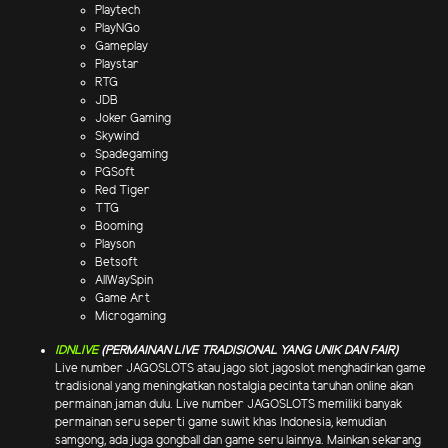
Playtech
PlayNGo
Gameplay
Playstar
RTG
JDB
Joker Gaming
Skywind
Spadegaming
PGSoft
Red Tiger
TTG
Booming
Playson
Betsoft
AllWaySpin
Game Art
Microgaming
IDNLIVE
(PERMAINAN LIVE TRADISIONAL YANG UNIK DAN FAIR)
Live number JAGOSLOTS atau jago slot jagoslot menghadirkan game
tradisional yang meningkatkan nostalgia pecinta taruhan online akan
permainan jaman dulu. Live number JAGOSLOTS memiliki banyak
permainan seru seperti game suwit khas Indonesia, kemudian
samgong, ada juga gongball dan game seru lainnya. Mainkan sekarang