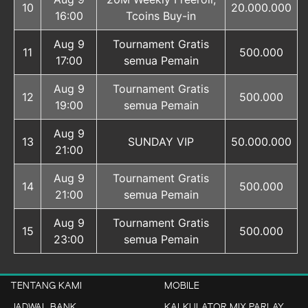
10
20.000.000
16:00
Tcoins Buy-in
Aug 9
Tournament Gratis
11
500.000
17:00
semua Pemain
Aug 9
Tournament Gratis
12
500.000
19:00
semua Pemain
Aug 9
13
SUNDAY VIP
50.000.000
21:00
Aug 9
Tournament Gratis
14
500.000
21:00
semua Pemain
Aug 9
Tournament Gratis
15
500.000
23:00
semua Pemain
TENTANG KAMI
MOBILE
JADWAL BANK
KALKULATOR MIX PARLAY