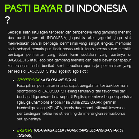
PASTI BAYAR
DI INDONESIA
?
Sebagai salah satu agen terbesar dan terpercaya yang gampang menang
dan pasti bayar di INDONESIA, jagoslots atau jagoslot jago slot
menyediakan banyak berbagai permainan yang sangat lengkap, membuat
anda sebagai pemain pun tidak bosan untuk terus bermain dan memilih
berbagai permainan yang telah kami sediakan, yang pastinya di
JAGOSLOTS atau jago slot gampang menang dan pasti bayar berapapun
kemenangan anda. berikut kami sebutkan apa saja permnainan yang
tersedia di JAGOSLOTS atau jagoslot jago slot :
SPORTBOOK
(JUDI ONLINE BOLA)
Pada pilihan permainan ini anda dapat pengalaman terbaik bermain
sportsbook di JAGOSLOTS! Pasang taruhan di tim favoritmu dari
berbagai liga besar dunia seperti English premiere league, spanish la
liga,Liga Champions eropa, Piala Dunia 2022 QATAR, german
bundesliga hingga NFL,NBA, tennis dan esport. Nikmati keseruan
pertandingan melalui live streaming dan menangkan semua bonus
setiap harinya.
E-SPORT
(OLAHRAGA ELEKTRONIK YANG SEDANG BANYAK DI
GEMARI)