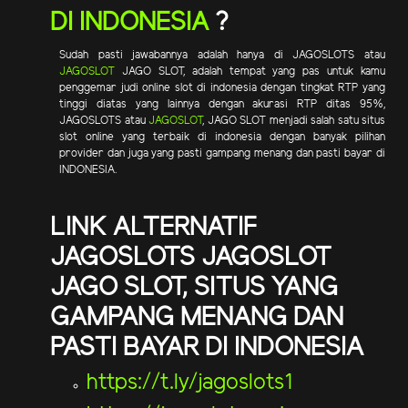
DI INDONESIA
?
Sudah pasti jawabannya adalah hanya di JAGOSLOTS atau
JAGOSLOT
JAGO SLOT, adalah tempat yang pas untuk kamu
penggemar judi online slot di indonesia dengan tingkat RTP yang
tinggi diatas yang lainnya dengan akurasi RTP ditas 95%,
JAGOSLOTS atau
JAGOSLOT
, JAGO SLOT menjadi salah satu situs
slot online yang terbaik di indonesia dengan banyak pilihan
provider dan juga yang pasti gampang menang dan pasti bayar di
INDONESIA.
LINK ALTERNATIF
JAGOSLOTS JAGOSLOT
JAGO SLOT, SITUS YANG
GAMPANG MENANG DAN
PASTI BAYAR DI INDONESIA
https://t.ly/jagoslots1