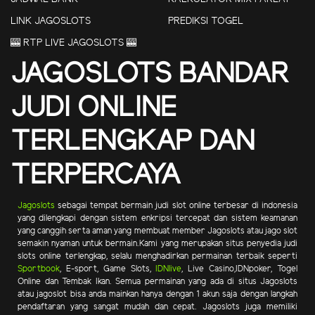
LINK JAGOSLOTS
PREDIKSI TOGEL
🎰 RTP LIVE JAGOSLOTS 🎰
JAGOSLOTS BANDAR
JUDI ONLINE
TERLENGKAP DAN
TERPERCAYA
Jagoslots
sebagai tempat bermain judi slot online terbesar di indonesia
yang dilengkapi dengan sistem enkripsi tercepat dan sistem keamanan
yang canggih serta aman yang membuat member Jagoslots atau jago slot
semakin nyaman untuk bermain.Kami yang merupakan situs penyedia judi
slots online terlengkap, selalu menghadirkan permainan terbaik seperti
Sportbook
, E-sport, Game Slots,
IDNlive
, Live Casino,IDNpoker, Togel
Online dan Tembak Ikan. Semua permainan yang ada di situs Jagoslots
atau jagoslot bisa anda mainkan hanya dengan 1 akun saja dengan langkah
pendaftaran yang sangat mudah dan cepat. Jagoslots juga memiliki