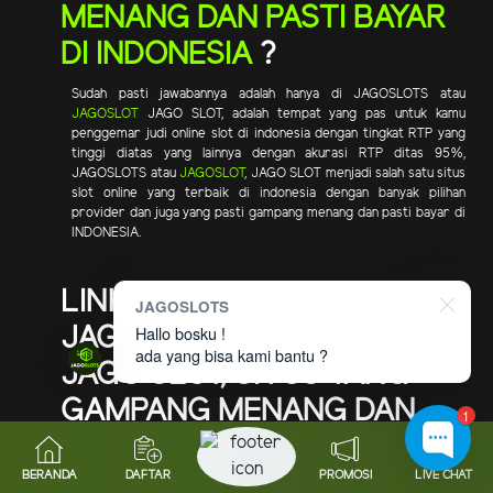
MENANG DAN PASTI BAYAR
DI INDONESIA
?
Sudah pasti jawabannya adalah hanya di JAGOSLOTS atau
JAGOSLOT
JAGO SLOT, adalah tempat yang pas untuk kamu
penggemar judi online slot di indonesia dengan tingkat RTP yang
tinggi diatas yang lainnya dengan akurasi RTP ditas 95%,
JAGOSLOTS atau
JAGOSLOT
, JAGO SLOT menjadi salah satu situs
slot online yang terbaik di indonesia dengan banyak pilihan
provider dan juga yang pasti gampang menang dan pasti bayar di
INDONESIA.
LINK ALTERNATIF
JAGOSLOTS
JAGOSLOTS JAGOSLOT
Hallo bosku !
ada yang bisa kami bantu ?
JAGO SLOT, SITUS YANG
GAMPANG MENANG DAN
1
PASTI BAYAR DI INDONESIA
BERANDA
DAFTAR
PROMOSI
LIVE CHAT
https://t.ly/jagoslots1