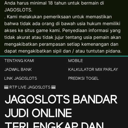
Anda harus minimal 18 tahun untuk bermain di
JAGOSLOTS.
. Kami melakukan pemeriksaan untuk memastikan
bahwa tidak ada orang di bawah usia hukum memiliki
akses ke situs game kami. Penyediaan informasi yang
tidak akurat atau tidak jujur tentang usia pemain akan
mengakibatkan perampasan setiap kemenangan dan
dapat mengakibatkan sipil dan / atau tuntutan pidana.
TENTANG KAMI
MOBILE
JADWAL BANK
KALKULATOR MIX PARLAY
LINK JAGOSLOTS
PREDIKSI TOGEL
🎰 RTP LIVE JAGOSLOTS 🎰
JAGOSLOTS BANDAR
JUDI ONLINE
TERLENGKAP DAN