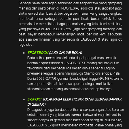
Sebagai salah satu agen terbesar dan terpercaya yang gampang
menang dan pasti bayar di INDONESIA, jagoslots atau jagoslot jago
slot menyediakan banyak berbagai permainan yang sangat lengkap,
membuat anda sebagai pemain pun tidak bosan untuk terus
bermain dan memilih berbagai permainan yang telah kami sediakan,
yang pastinya di JAGOSLOTS atau jago slot gampang menang dan
pasti bayar berapapun kemenangan anda. berikut kami sebutkan
apa saja permnainan yang tersedia di JAGOSLOTS atau jagoslot
jago slot :
SPORTBOOK
(JUDI ONLINE BOLA)
Pada pilihan permainan ini anda dapat pengalaman terbaik
bermain sportsbook di JAGOSLOTS! Pasang taruhan di tim
favoritmu dari berbagai liga besar dunia seperti English
premiere league, spanish la liga,Liga Champions eropa, Piala
Dunia 2022 QATAR, german bundesliga hingga NFL,NBA, tennis
dan esport. Nikmati keseruan pertandingan melalui live
streaming dan menangkan semua bonus setiap harinya.
E-SPORT
(OLAHRAGA ELEKTRONIK YANG SEDANG BANYAK
DI GEMARI)
Di Jagoslots juga terdapat pilihan untuk pasangan atau taruhan
untuk e-sport yang kita tahu semua bahwa olhraga ini saat ini
sangat banyak di gemari oleh baerbagai orang di INDONESIA,
JAGOSLOTS E-sport merupakan kompetisi game online yang