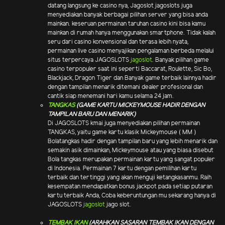
datang langsung ke casino nya, Jagoslot jagoslots juga
menyediakan banyak berbagai pilihan server yang bisa anda
mainkan. keseruan permainan taruhan casino kini bisa kamu
mainkan di rumah hanya menggunakan smartphone. Tidak kalah
seru dari casino konvensional dan terasa lebih nyata,
permainan live casino menyajikan pengalaman berbeda melalui
situs terpercaya JAGOSLOTS
jagoslot
. Banyak pilihan game
casino terpopuler saat ini seperti Baccarat, Roulette, Sic Bo,
Blackjack, Dragon Tiger dan Banyak game terbaik lainnya hadir
dengan tampilan menarik ditemani dealer profesional dan
cantik siap menemani hari kamu selama 24 jam.
TANGKAS
(GAME KARTU MICKEYMOUSE HADIR DENGAN
TAMPILAN BARU DAN MENARIK)
Di JAGOSLOTS kmai juga menyediakan pilihan permainan
TANGKAS, yaitu game kartu klasik Mickeymouse ( MM )
Bolatangkas hadir dengan tampilan baru yang lebih menarik dan
semakin asik dimainkan, Mickeymouse atau yang biasa disebut
Bola tangkas merupakan permainan kartu yang sangat populer
di Indonesia. Permainan 7 kartu dengan pemilihan kartu
terbaik dan tertinggi yang akan menguji ketangkasanmu. Raih
kesempatan mendapatkan bonus jackpot pada setiap putaran
kartu terbaik Anda, Coba keberuntungan mu sekarang hanya di
JAGOSLOTS
jagoslot
jago slot.
TEMBAK IKAN
(ARAHKAN SASARAN TEMBAK IKAN DENGAN