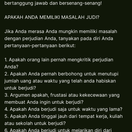
bertanggung jawab dan bersenang-senang!
APAKAH ANDA MEMILIKI MASALAH JUDI?
Jika Anda merasa Anda mungkin memiliki masalah
dengan perjudian Anda, tanyakan pada diri Anda
pertanyaan-pertanyaan berikut:
1. Apakah orang lain pernah mengkritik perjudian
Anda?
2. Apakah Anda pernah berbohong untuk menutupi
jumlah uang atau waktu yang telah anda habiskan
untuk berjudi?
3. Argumen apakah, frustasi atau kekecewaan yang
membuat Anda ingin untuk berjudi?
4. Apakah Anda berjudi saja untuk waktu yang lama?
5. Apakah Anda tinggal jauh dari tempat kerja, kuliah
atau sekolah untuk berjudi?
6. Apakah Anda berjudi untuk melarikan diri dari