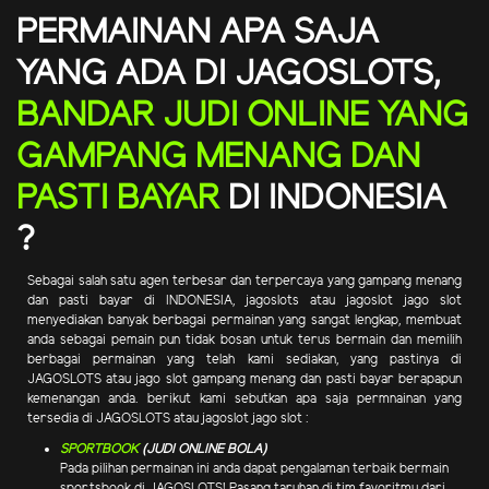
PERMAINAN APA SAJA
YANG ADA DI JAGOSLOTS,
BANDAR JUDI ONLINE YANG
GAMPANG MENANG DAN
PASTI BAYAR
DI INDONESIA
?
Sebagai salah satu agen terbesar dan terpercaya yang gampang menang
dan pasti bayar di INDONESIA, jagoslots atau jagoslot jago slot
menyediakan banyak berbagai permainan yang sangat lengkap, membuat
anda sebagai pemain pun tidak bosan untuk terus bermain dan memilih
berbagai permainan yang telah kami sediakan, yang pastinya di
JAGOSLOTS atau jago slot gampang menang dan pasti bayar berapapun
kemenangan anda. berikut kami sebutkan apa saja permnainan yang
tersedia di JAGOSLOTS atau jagoslot jago slot :
SPORTBOOK
(JUDI ONLINE BOLA)
Pada pilihan permainan ini anda dapat pengalaman terbaik bermain
sportsbook di JAGOSLOTS! Pasang taruhan di tim favoritmu dari