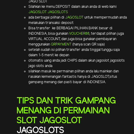
JAGO SLOT
Silahkan ke menu DEPOSIT dalam akun anda di web kami
JAGOSLOT
JAGOSLOTS
ada berbagai pilihan di
JAGOSLOT
untuk mempermudah anda
melakukan transaksi deposit
Bisa transfer ke BERBAGAI PILIHAN BANK besar di
INDONESIA, bisa gunakan
VOUCHER88
, terdapat pilihan juga
VIRTUAL ACCOUNT, dan juga bisa gunakan pembayaran
menggunakan
QRPAYMENT
(hanya scan QR saja)
setelah sudah isi pilihan transfer anda tinggal tunggu saja
dalam 1-5 menit ke depan
otomatis uang anda jadi CHIPS dalam akun jagoslot jagoslots
jago slots anda
silahkan masuk ke permainan pilihan anda lalu mainkan dan
rasakan kemenangan fantastis hanya di JAGOSLOT,situs
gampang menang dan pasti bayar di INDONESIA.
TIPS DAN TRIK GAMPANG
MENANG DI PERMAINAN
SLOT JAGOSLOT
JAGOSLOTS