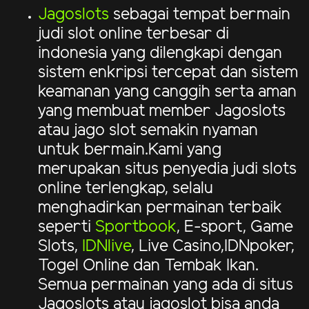
Jagoslots
sebagai tempat bermain
judi slot online terbesar di
indonesia yang dilengkapi dengan
sistem enkripsi tercepat dan sistem
keamanan yang canggih serta aman
yang membuat member Jagoslots
atau jago slot semakin nyaman
untuk bermain.Kami yang
merupakan situs penyedia judi slots
online terlengkap, selalu
menghadirkan permainan terbaik
seperti
Sportbook
, E-sport, Game
Slots,
IDNlive
, Live Casino,IDNpoker,
Togel Online dan Tembak Ikan.
Semua permainan yang ada di situs
Jagoslots atau jagoslot bisa anda