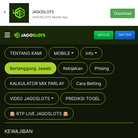
×
JAGOSLOTS
Download
JAGOSLOTS Mobile App
MASUK
DAFTAR
TENTANG KAMI
MOBILE
Info
Bertanggung Jawab
Kebijakan
Phising
KALKULATOR MIX PARLAY
Cara Betting
VIDEO JAGOSLOTS
PREDIKSI TOGEL
🎰 RTP LIVE JAGOSLOTS 🎰
KEWAJIBAN