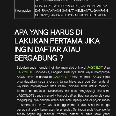
VOUCHER88, DAN VIRTUAL ACCOUNT
DEPO CEPAT, WITHDRAW CEPAT, CS ONLINE 24JAM
Keunggulan
DAN RAMAH YANG SANGAT MEMBANTU, GAMPANG
MENANG, DAN PASTI BAYAR MENANG BERAPAPUN
APA YANG HARUS DI
LAKUKAN PERTAMA JIKA
INGIN DAFTAR ATAU
BERGABUNG ?
Sebelum anda memulai ingin bermain slot online di
JAGOSLOT
atau
JAGOSLOTS
indonesia, Langkah awal nya anda wajib mempunya
AKUN terlebih dahulu di
JAGOSLOT
, Untuk memiliki AKUN kamu
bisa dapatkan secara gratis tanpa biaya apa pun. Dan anda di
wajibkan menyiapakan data resmi pribadi anda untuk mengisi
formulir pendaftaran. Setelah itu anda bisa mengunjungi situs kami
JAGOSLOTS , anda mengklik tombol daftar. Bagi para pemula yang
megunjungi nya dengan komputer atau laptop ada di pojok kanan
atas menu daftar nya. Untuk pengguna mobile atau handphone juga
berada di pojok kanan atas layar anda . Sehingga anda tidak perlu
susah payah lagi mencari tombol daftar di situs kami yang