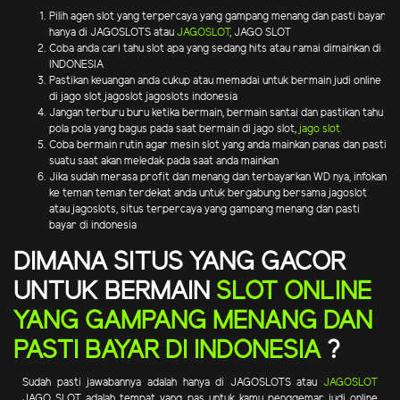
Pilih agen slot yang terpercaya yang gampang menang dan pasti bayar
hanya di JAGOSLOTS atau
JAGOSLOT
, JAGO SLOT
Coba anda cari tahu slot apa yang sedang hits atau ramai dimainkan di
INDONESIA
Pastikan keuangan anda cukup atau memadai untuk bermain judi online
di jago slot jagoslot jagoslots indonesia
Jangan terburu buru ketika bermain, bermain santai dan pastikan tahu
pola pola yang bagus pada saat bermain di jago slot,
jago slot
Coba bermain rutin agar mesin slot yang anda mainkan panas dan pasti
suatu saat akan meledak pada saat anda mainkan
Jika sudah merasa profit dan menang dan terbayarkan WD nya, infokan
ke teman teman terdekat anda untuk bergabung bersama jagoslot
atau jagoslots, situs terpercaya yang gampang menang dan pasti
bayar di indonesia
DIMANA SITUS YANG GACOR
UNTUK BERMAIN
SLOT ONLINE
YANG GAMPANG MENANG DAN
PASTI BAYAR DI INDONESIA
?
Sudah pasti jawabannya adalah hanya di JAGOSLOTS atau
JAGOSLOT
JAGO SLOT, adalah tempat yang pas untuk kamu penggemar judi online