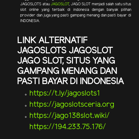
JAGOSLOTS atau
JAGOSLOT
, JAGO SLOT menjadi salah satu situs
slot online yang terbaik di indonesia dengan banyak pilihan
provider dan juga yang pasti gampang menang dan pasti bayar di
INDONESIA.
LINK ALTERNATIF
JAGOSLOTS JAGOSLOT
JAGO SLOT, SITUS YANG
GAMPANG MENANG DAN
PASTI BAYAR DI INDONESIA
https://t.ly/jagoslots1
https://jagoslotsceria.org
https://jago138slot.wiki/
https://194.233.75.176/