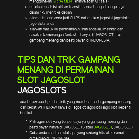
menggunakan
QRPAYMENT
(hanya scan QR saja)
setelah sudah isi pilihan transfer anda tinggal tunggu saja
dalam 1-5 menit ke depan
otomatis uang anda jadi CHIPS dalam akun jagoslot jagoslots
jago slots anda
silahkan masuk ke permainan pilihan anda lalu mainkan dan
rasakan kemenangan fantastis hanya di JAGOSLOT,situs
gampang menang dan pasti bayar di INDONESIA.
TIPS DAN TRIK GAMPANG
MENANG DI PERMAINAN
SLOT JAGOSLOT
JAGOSLOTS
ada beberapa tips dan trik yang membuat anda gampang menang
dan cepat WITHDRAW hanya di jagoslot jagoslots jago slot seperti
berikut :
Pilih agen slot yang terpercaya yang gampang menang dan
pasti bayar hanya di JAGOSLOTS atau
JAGOSLOT
, JAGO SLOT
Coba anda cari tahu slot apa yang sedang hits atau ramai
dimainkan di INDONESIA