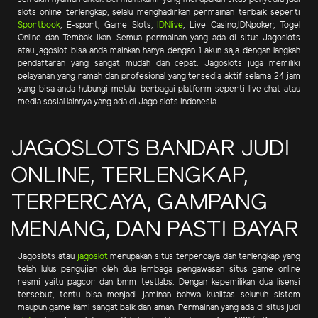
slots online terlengkap, selalu menghadirkan permainan terbaik seperti
Sportbook
, E-sport, Game Slots,
IDNlive
, Live Casino,IDNpoker, Togel
Online dan Tembak Ikan. Semua permainan yang ada di situs Jagoslots
atau jagoslot bisa anda mainkan hanya dengan 1 akun saja dengan langkah
pendaftaran yang sangat mudah dan cepat. Jagoslots juga memiliki
pelayanan yang ramah dan profesional yang tersedia aktif selama 24 jam
yang bisa anda hubungi melalui berbagai platform seperti live chat atau
media sosial lainnya yang ada di Jago slots indonesia.
JAGOSLOTS BANDAR JUDI
ONLINE, TERLENGKAP,
TERPERCAYA, GAMPANG
MENANG, DAN PASTI BAYAR
Jagoslots atau
jagoslot
merupakan situs terpercaya dan terlengkap yang
telah lulus pengujian oleh dua lembaga pengawasan situs game online
resmi yaitu pagcor dan bmm testlabs. Dengan kepemilikan dua lisensi
tersebut, tentu bisa menjadi jaminan bahwa kualitas seluruh sistem
maupun game kami sangat baik dan aman. Permainan yang ada di situs judi