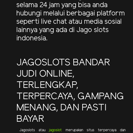
selama 24 jam yang bisa anda
hubungi melalui berbagai platform
seperti live chat atau media sosial
lainnya yang ada di Jago slots
indonesia.
JAGOSLOTS BANDAR
JUDI ONLINE,
TERLENGKAP,
TERPERCAYA, GAMPANG
MENANG, DAN PASTI
BAYAR
Jagoslots atau
jagoslot
merupakan situs terpercaya dan