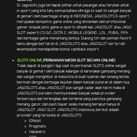
Di Jagoslots juga terdapat pilihan untuk pasangan atau taruhan untuk
e-sport yang kita tahu semua bahwa olhraga ini saat ini sangat banyak
di gemari oleh baerbagai orang di INDONESIA, JAGOSLOTS E-sport
merupakan kompetisi game online yang dimainkan oleh profesional
gamer. bnayak jenis game e-sports dihadirkan JAGOSLOT atau JAGO
SLOT seperti CS:GO , DOTA 2 , MOBILE LEGEND , LOL , PUBG , FIFA
dan berbagai game menantang lainnya. Dukung tim dan pemain favorit
kamu dengan bertaruh di JAGOSLOTS atau JAGOSLOT serta raih
kesempatan mendapatkan bonus cashback esport.
SLOTS ONLINE
(PERMAINAN MESIN SLOT SECARA ONLINE)
Tidak dapat di pungkiri lagi saat ini permainan SLOTS online sangat
banyak di gemari oleh banyak kalangan di karenakan gampang menang
dan sangat menghibur di mana kita di buat nyaman dan senang ketika
bermain dengan berbagai kejutan dalam banyak putaran di dalam nya,
JAGOSLOTS atau JAGOSLOT pun sangat sadar akan hal ini maka di
JAGOSLOTS pun kami memnyediakan banyak sekali provider
terpercaya dan terlengkap dan terkenal yang pastinya gampang
menang, gacor, dan pasti bayar selalu menang berapun hanya di
JAGOSLOT JAGO SLOT JAGOSLOTS indonesia, berikut adalah
provider yang tersedia di JAGOSLOTS :
IDNslot
Pragmatic
Habanero