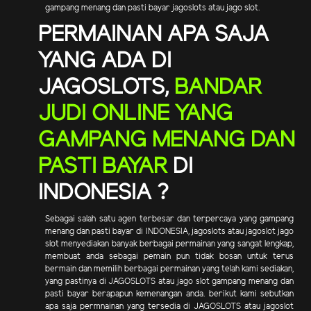
gampang menang dan pasti bayar jagoslots atau jago slot.
PERMAINAN APA SAJA
YANG ADA DI
JAGOSLOTS,
BANDAR
JUDI ONLINE YANG
GAMPANG MENANG DAN
PASTI BAYAR
DI
INDONESIA ?
Sebagai salah satu agen terbesar dan terpercaya yang gampang
menang dan pasti bayar di INDONESIA, jagoslots atau jagoslot jago
slot menyediakan banyak berbagai permainan yang sangat lengkap,
membuat anda sebagai pemain pun tidak bosan untuk terus
bermain dan memilih berbagai permainan yang telah kami sediakan,
yang pastinya di JAGOSLOTS atau jago slot gampang menang dan
pasti bayar berapapun kemenangan anda. berikut kami sebutkan
apa saja permnainan yang tersedia di JAGOSLOTS atau jagoslot