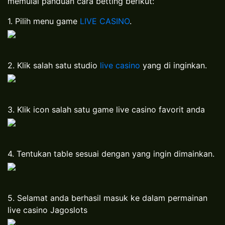
memulai panduan cara betting berikut:
1. Pilih menu game
LIVE CASINO
.
2. Klik salah satu studio
live casino
yang di inginkan.
3. Klik icon salah satu game live casino favorit anda
4. Tentukan table sesuai dengan yang ingin dimainkan.
5. Selamat anda berhasil masuk ke dalam permainan
live casino Jagoslots