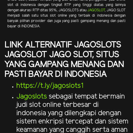
slot di indonesia dengan tingkat RTP yang tinggi diatas yang lainnya
dengan akurasi RTP ditas 95%, JAGOSLOTS atau
JAGOSLOT
, JAGO SLOT
menjadi salah satu situs slot online yang terbaik di indonesia dengan
banyak pilihan provider dan juga yang pasti gampang menang dan pasti
bayar di INDONESIA.
LINK ALTERNATIF JAGOSLOTS
JAGOSLOT JAGO SLOT, SITUS
YANG GAMPANG MENANG DAN
PASTI BAYAR DI INDONESIA
https://t.ly/jagoslots1
Jagoslots
sebagai tempat bermain
judi slot online terbesar di
indonesia yang dilengkapi dengan
sistem enkripsi tercepat dan sistem
keamanan yang canggih serta aman