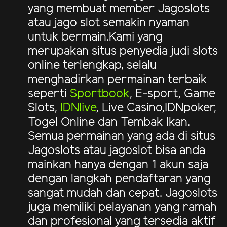
yang membuat member Jagoslots
atau jago slot semakin nyaman
untuk bermain.Kami yang
merupakan situs penyedia judi slots
online terlengkap, selalu
menghadirkan permainan terbaik
seperti
Sportbook
, E-sport, Game
Slots,
IDNlive
, Live Casino,IDNpoker,
Togel Online dan Tembak Ikan.
Semua permainan yang ada di situs
Jagoslots atau jagoslot bisa anda
mainkan hanya dengan 1 akun saja
dengan langkah pendaftaran yang
sangat mudah dan cepat. Jagoslots
juga memiliki pelayanan yang ramah
dan profesional yang tersedia aktif