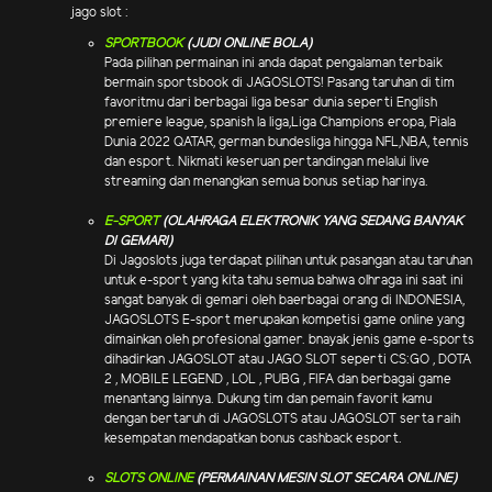
jago slot :
SPORTBOOK
(JUDI ONLINE BOLA)
Pada pilihan permainan ini anda dapat pengalaman terbaik
bermain sportsbook di JAGOSLOTS! Pasang taruhan di tim
favoritmu dari berbagai liga besar dunia seperti English
premiere league, spanish la liga,Liga Champions eropa, Piala
Dunia 2022 QATAR, german bundesliga hingga NFL,NBA, tennis
dan esport. Nikmati keseruan pertandingan melalui live
streaming dan menangkan semua bonus setiap harinya.
E-SPORT
(OLAHRAGA ELEKTRONIK YANG SEDANG BANYAK
DI GEMARI)
Di Jagoslots juga terdapat pilihan untuk pasangan atau taruhan
untuk e-sport yang kita tahu semua bahwa olhraga ini saat ini
sangat banyak di gemari oleh baerbagai orang di INDONESIA,
JAGOSLOTS E-sport merupakan kompetisi game online yang
dimainkan oleh profesional gamer. bnayak jenis game e-sports
dihadirkan JAGOSLOT atau JAGO SLOT seperti CS:GO , DOTA
2 , MOBILE LEGEND , LOL , PUBG , FIFA dan berbagai game
menantang lainnya. Dukung tim dan pemain favorit kamu
dengan bertaruh di JAGOSLOTS atau JAGOSLOT serta raih
kesempatan mendapatkan bonus cashback esport.
SLOTS ONLINE
(PERMAINAN MESIN SLOT SECARA ONLINE)