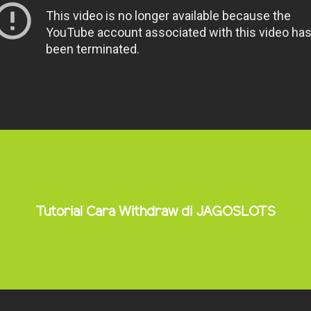
Tutorial Cara Withdraw di JAGOSLOTS