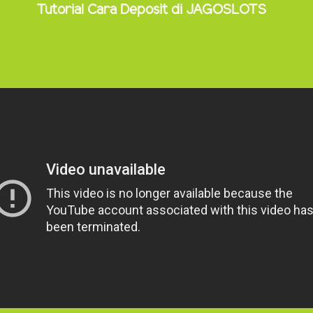
Tutorial Cara Deposit di JAGOSLOTS