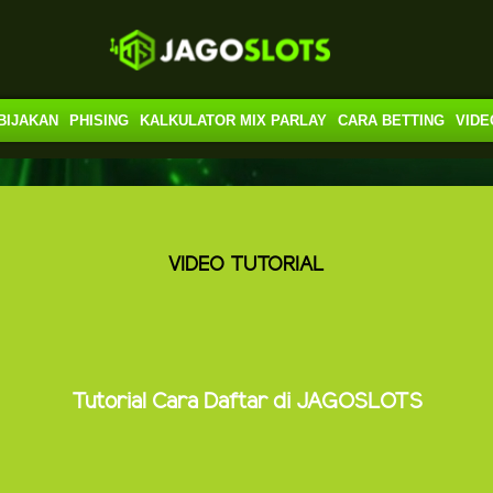
BIJAKAN
PHISING
KALKULATOR MIX PARLAY
CARA BETTING
VIDE
VIDEO TUTORIAL
Tutorial Cara Daftar di JAGOSLOTS