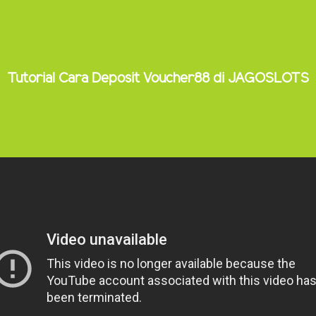
Tutorial Cara Deposit Voucher88 di JAGOSLOTS