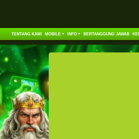
TENTANG KAMI
MOBILE
INFO
BERTANGGUNG JAWAB
KE